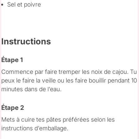
Sel et poivre
Instructions
Étape 1
Commence par faire tremper les noix de cajou. Tu
peux le faire la veille ou les faire bouillir pendant 10
minutes dans de l’eau.
Étape 2
Mets à cuire tes pâtes préférées selon les
instructions d’emballage.