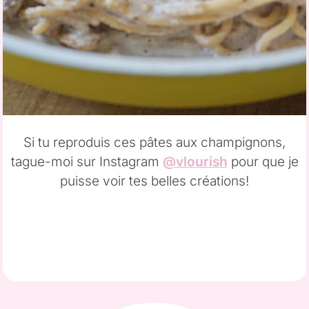
Si tu reproduis ces pâtes aux champignons,
tague-moi sur Instagram
@vlourish
pour que je
puisse voir tes belles créations!