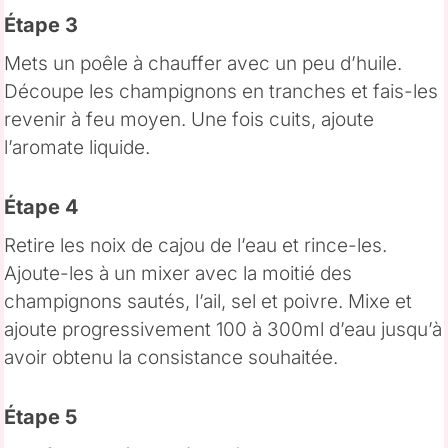
Étape 3
Mets un poêle à chauffer avec un peu d’huile.
Découpe les champignons en tranches et fais-les
revenir à feu moyen. Une fois cuits, ajoute
l’aromate liquide.
Étape 4
Retire les noix de cajou de l’eau et rince-les.
Ajoute-les à un mixer avec la moitié des
champignons sautés, l’ail, sel et poivre. Mixe et
ajoute progressivement 100 à 300ml d’eau jusqu’à
avoir obtenu la consistance souhaitée.
Étape 5