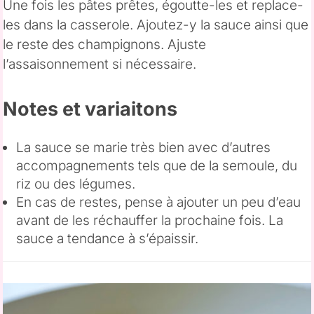
Une fois les pâtes prêtes, égoutte-les et replace-
les dans la casserole. Ajoutez-y la sauce ainsi que
le reste des champignons. Ajuste
l’assaisonnement si nécessaire.
Notes et variaitons
La sauce se marie très bien avec d’autres
accompagnements tels que de la semoule, du
riz ou des légumes.
En cas de restes, pense à ajouter un peu d’eau
avant de les réchauffer la prochaine fois. La
sauce a tendance à s’épaissir.