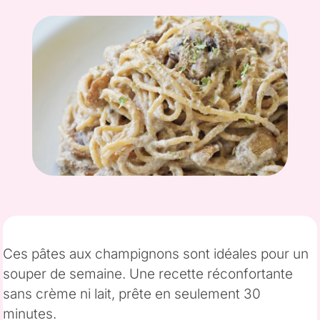
Ces pâtes aux champignons sont idéales pour un
souper de semaine. Une recette réconfortante
sans crème ni lait, prête en seulement 30
minutes.