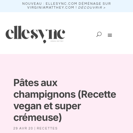
NOUVEAU : ELLESYNC.COM DÉMÉNAGE SUR
VIRGINIAMATTHEY.COM !
DÉCOUVRIR >
Pâtes aux
champignons (Recette
vegan et super
crémeuse)
29 AVR 20
|
RECETTES