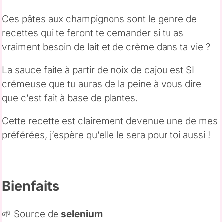
Ces pâtes aux champignons sont le genre de
recettes qui te feront te demander si tu as
vraiment besoin de lait et de crème dans ta vie ?
La sauce faite à partir de noix de cajou est SI
crémeuse que tu auras de la peine à vous dire
que c’est fait à base de plantes.
Cette recette est clairement devenue une de mes
préférées, j’espère qu’elle le sera pour toi aussi !
Bienfaits
🌱 Source de
selenium