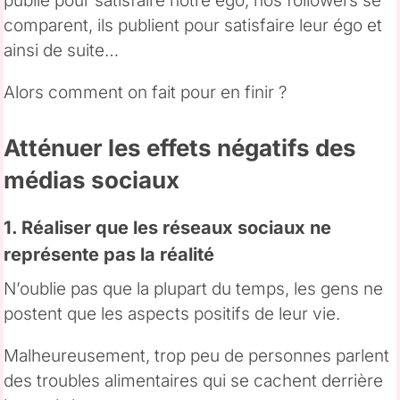
publie pour satisfaire notre égo, nos followers se
comparent, ils publient pour satisfaire leur égo et
ainsi de suite…
Alors comment on fait pour en finir ?
Atténuer les effets négatifs des
médias sociaux
1. Réaliser que les réseaux sociaux ne
représente pas la réalité
N’oublie pas que la plupart du temps, les gens ne
postent que les aspects positifs de leur vie.
Malheureusement, trop peu de personnes parlent
des troubles alimentaires qui se cachent derrière