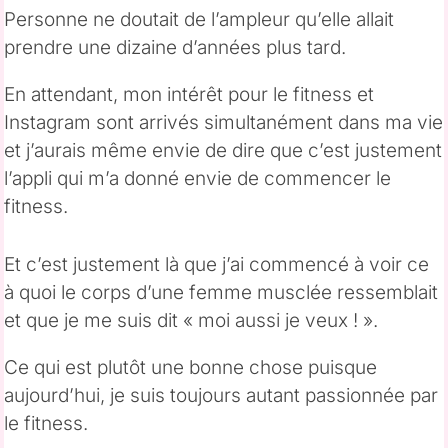
Personne ne doutait de l’ampleur qu’elle allait
prendre une dizaine d’années plus tard.
En attendant, mon intérêt pour le fitness et
Instagram sont arrivés simultanément dans ma vie
et j’aurais même envie de dire que c’est justement
l’appli qui m’a donné envie de commencer le
fitness.
Et c’est justement là que j’ai commencé à voir ce
à quoi le corps d’une femme musclée ressemblait
et que je me suis dit « moi aussi je veux ! ».
Ce qui est plutôt une bonne chose puisque
aujourd’hui, je suis toujours autant passionnée par
le fitness.