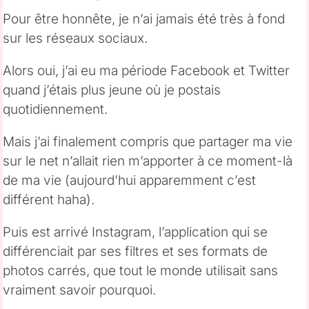
Pour être honnête, je n’ai jamais été très à fond
sur les réseaux sociaux.
Alors oui, j’ai eu ma période Facebook et Twitter
quand j’étais plus jeune où je postais
quotidiennement.
Mais j’ai finalement compris que partager ma vie
sur le net n’allait rien m’apporter à ce moment-là
de ma vie (aujourd’hui apparemment c’est
différent haha).
Puis est arrivé Instagram, l’application qui se
différenciait par ses filtres et ses formats de
photos carrés, que tout le monde utilisait sans
vraiment savoir pourquoi.