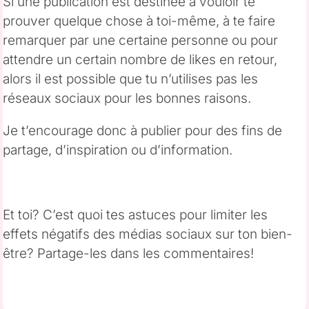
Si une publication est destinée à vouloir te
prouver quelque chose à toi-même, à te faire
remarquer par une certaine personne ou pour
attendre un certain nombre de likes en retour,
alors il est possible que tu n’utilises pas les
réseaux sociaux pour les bonnes raisons.
Je t’encourage donc à publier pour des fins de
partage, d’inspiration ou d’information.
Et toi? C’est quoi tes astuces pour limiter les
effets négatifs des médias sociaux sur ton bien-
être? Partage-les dans les commentaires!