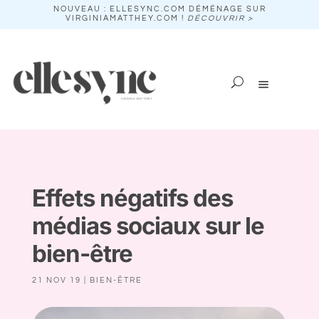
NOUVEAU : ELLESYNC.COM DÉMÉNAGE SUR
VIRGINIAMATTHEY.COM !
DÉCOUVRIR >
Effets négatifs des
médias sociaux sur le
bien-être
21 NOV 19
|
BIEN-ÊTRE