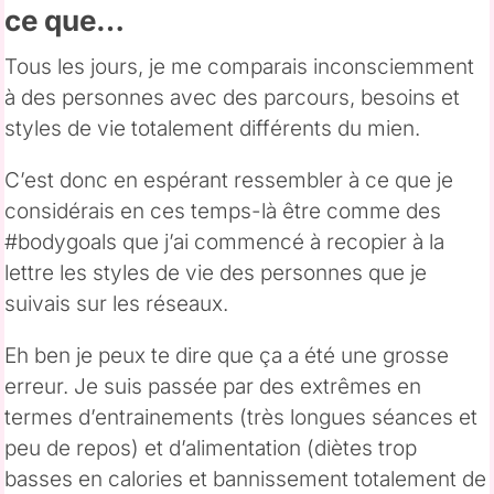
ce que…
Tous les jours, je me comparais inconsciemment
à des personnes avec des parcours, besoins et
styles de vie totalement différents du mien.
C’est donc en espérant ressembler à ce que je
considérais en ces temps-là être comme des
#bodygoals que j’ai commencé à recopier à la
lettre les styles de vie des personnes que je
suivais sur les réseaux.
Eh ben je peux te dire que ça a été une grosse
erreur. Je suis passée par des extrêmes en
termes d’entrainements (très longues séances et
peu de repos) et d’alimentation (diètes trop
basses en calories et bannissement totalement de