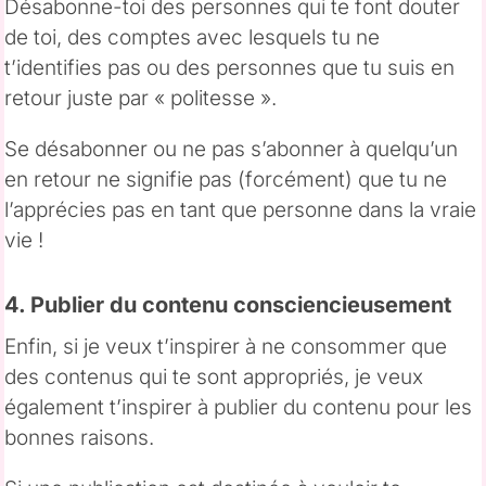
Désabonne-toi des personnes qui te font douter
de toi, des comptes avec lesquels tu ne
t’identifies pas ou des personnes que tu suis en
retour juste par « politesse ».
Se désabonner ou ne pas s’abonner à quelqu’un
en retour ne signifie pas (forcément) que tu ne
l’apprécies pas en tant que personne dans la vraie
vie !
4. Publier du contenu consciencieusement
Enfin, si je veux t’inspirer à ne consommer que
des contenus qui te sont appropriés, je veux
également t’inspirer à publier du contenu pour les
bonnes raisons.