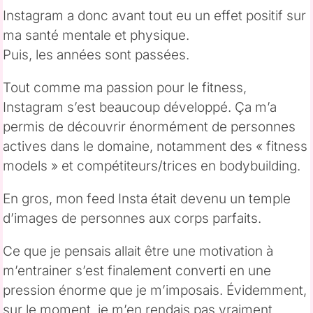
Instagram a donc avant tout eu un effet positif sur
ma santé mentale et physique.
Puis, les années sont passées.
Tout comme ma passion pour le fitness,
Instagram s’est beaucoup développé. Ça m’a
permis de découvrir énormément de personnes
actives dans le domaine, notamment des « fitness
models » et compétiteurs/trices en bodybuilding.
En gros, mon feed Insta était devenu un temple
d’images de personnes aux corps parfaits.
Ce que je pensais allait être une motivation à
m’entrainer s’est finalement converti en une
pression énorme que je m’imposais. Évidemment,
sur le moment, je m’en rendais pas vraiment