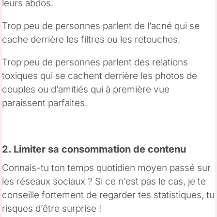
leurs abdos.
Trop peu de personnes parlent de l’acné qui se
cache derrière les filtres ou les retouches.
Trop peu de personnes parlent des relations
toxiques qui se cachent derrière les photos de
couples ou d’amitiés qui à première vue
paraissent parfaites.
2. Limiter sa consommation de contenu
Connais-tu ton temps quotidien moyen passé sur
les réseaux sociaux ? Si ce n’est pas le cas, je te
conseille fortement de regarder tes statistiques, tu
risques d’être surprise !