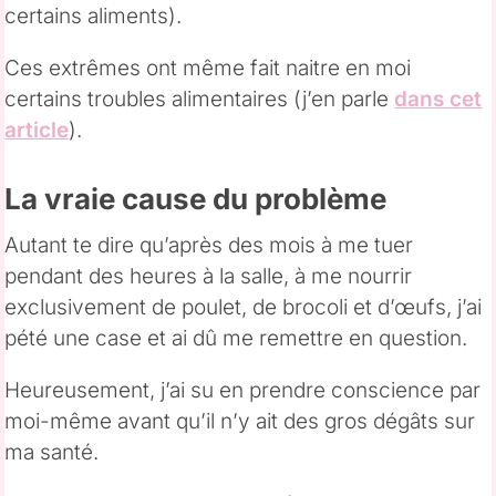
certains aliments).
Ces extrêmes ont même fait naitre en moi
certains troubles alimentaires (j’en parle
dans cet
article
).
La vraie cause du problème
Autant te dire qu’après des mois à me tuer
pendant des heures à la salle, à me nourrir
exclusivement de poulet, de brocoli et d’œufs, j’ai
pété une case et ai dû me remettre en question.
Heureusement, j’ai su en prendre conscience par
moi-même avant qu’il n’y ait des gros dégâts sur
ma santé.