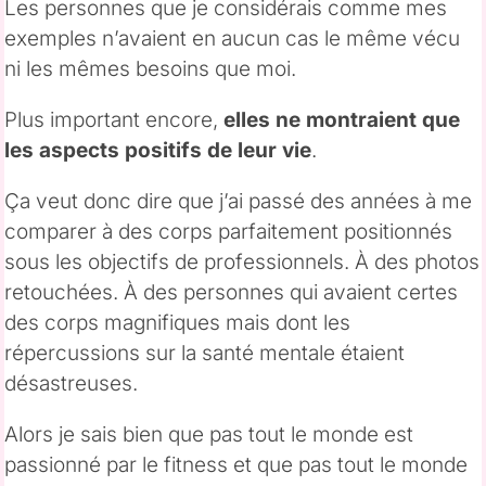
Les personnes que je considérais comme mes
exemples n’avaient en aucun cas le même vécu
ni les mêmes besoins que moi.
Plus important encore,
elles ne montraient que
les aspects positifs de leur vie
.
Ça veut donc dire que j’ai passé des années à me
comparer à des corps parfaitement positionnés
sous les objectifs de professionnels. À des photos
retouchées. À des personnes qui avaient certes
des corps magnifiques mais dont les
répercussions sur la santé mentale étaient
désastreuses.
Alors je sais bien que pas tout le monde est
passionné par le fitness et que pas tout le monde