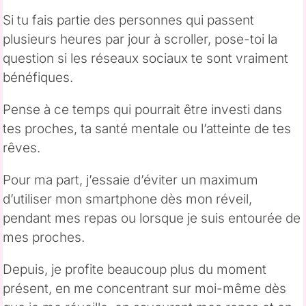
Si tu fais partie des personnes qui passent
plusieurs heures par jour à scroller, pose-toi la
question si les réseaux sociaux te sont vraiment
bénéfiques.
Pense à ce temps qui pourrait être investi dans
tes proches, ta santé mentale ou l’atteinte de tes
rêves.
Pour ma part, j’essaie d’éviter un maximum
d’utiliser mon smartphone dès mon réveil,
pendant mes repas ou lorsque je suis entourée de
mes proches.
Depuis, je profite beaucoup plus du moment
présent, en me concentrant sur moi-même dès