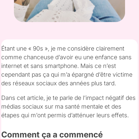
Étant une « 90s », je me considère clairement
comme chanceuse d’avoir eu une enfance sans
internet et sans smartphone. Mais ce n’est
cependant pas ça qui m’a épargné d’être victime
des réseaux sociaux des années plus tard.
Dans cet article, je te parle de l’impact négatif des
médias sociaux sur ma santé mentale et des
étapes qui m’ont permis d’atténuer leurs effets.
Comment ça a commencé