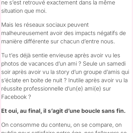
ne s’est retrouvé exactement dans la même
situation que moi.
Mais les réseaux sociaux peuvent
malheureusement avoir des impacts négatifs de
manière différente sur chacun d’entre nous.
Tu t’es déjà sentie envieuse après avoir vu les
photos de vacances d’un ami ? Seule un samedi
soir après avoir vu la story d’un groupe d’amis qui
s’éclate en boite de nuit ? Inutile après avoir vu la
réussite professionnelle d’un(e) ami(e) sur
Facebook ?
Et oui, au final, il s’agit d’une boucle sans fin.
On consomme du contenu, on se compare, on