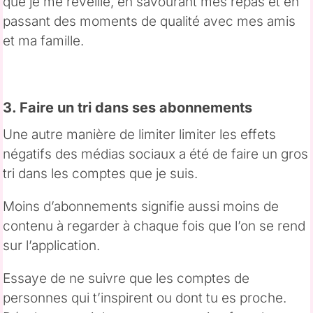
que je me réveille, en savourant mes repas et en
passant des moments de qualité avec mes amis
et ma famille.
3. Faire un tri dans ses abonnements
Une autre manière de limiter limiter les effets
négatifs des médias sociaux a été de faire un gros
tri dans les comptes que je suis.
Moins d’abonnements signifie aussi moins de
contenu à regarder à chaque fois que l’on se rend
sur l’application.
Essaye de ne suivre que les comptes de
personnes qui t’inspirent ou dont tu es proche.